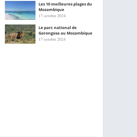
Les 10 meilleures plages du
Mozambique
17 octobre 2024
Le parc national de
Gorongosa au Mozambique
17 octobre 2024