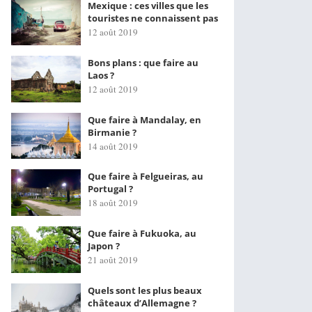
Mexique : ces villes que les
touristes ne connaissent pas
12 août 2019
Bons plans : que faire au
Laos ?
12 août 2019
Que faire à Mandalay, en
Birmanie ?
14 août 2019
Que faire à Felgueiras, au
Portugal ?
18 août 2019
Que faire à Fukuoka, au
Japon ?
21 août 2019
Quels sont les plus beaux
châteaux d’Allemagne ?