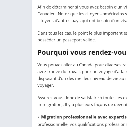
Afin de déterminer si vous avez besoin d’un 
Canadien. Notez que les citoyens américains s
citoyens d’autres pays qui ont besoin d’un vis
Dans tous les cas, le point le plus important e
posséder un passeport valide.
Pourquoi vous rendez-vou
Vous pouvez aller au Canada pour diverses ra
avez trouvé du travail, pour un voyage d’affa
disposant d’un des meilleur niveau de vie au
voyager.
Assurez-vous donc de satisfaire à toutes les ex
immigration,. Il y a plusieurs façons de deven
Migration professionnelle avec expertise
professionnelle, vos qualifications profession