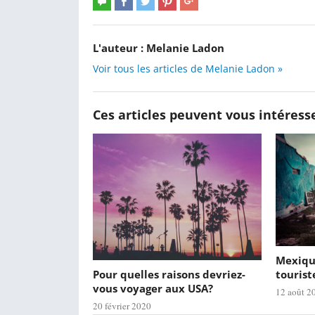
L'auteur :
Melanie Ladon
Voir tous les articles de Melanie Ladon »
Ces articles peuvent vous intéress
Mexique
Pour quelles raisons devriez-
tourist
vous voyager aux USA?
12 août 2
20 février 2020